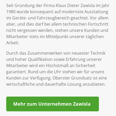
Seit Gründung der Firma Klaus Dieter Zawisla im Jahr
1980 wurde konsequent auf modernste Ausstattung
im Geräte- und Fahrzeugbereich geachtet. Vor allem
aber, und dies darf bei allem technischen Fortschritt
nicht vergessen werden, stehen unsere Kunden und
Mitarbeiter stets im Mittelpunkt unserer täglichen
Arbeit.
Durch das Zusammenwirken von neuester Technik
und hoher Qualifikation sowie Erfahrung unserer
Mitarbeiter wird ein Höchstmaß an Sicherheit
garantiert. Rund um die Uhr stehen wir für unsere
Kunden zur Verfügung. Oberster Grundsatz ist eine
wirtschaftliche und dauerhafte Lösung anzubieten.
Mehr zum Unternehmen Zawisla