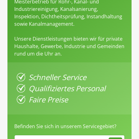
Meisterbetrieb für Rohr-, Kanal- und
Industriereinigung, Kanalsanierung,
Inspektion, Dichtheitsprüfung, Instandhaltung
sowie Kanalmanagement.
Unsere Dienstleistungen bieten wir für private
Haushalte, Gewerbe, Industrie und Gemeinden
rund um die Uhr an.
Schneller Service
Qualifiziertes Personal
Faire Preise
Befinden Sie sich in unserem Servicegebiet?