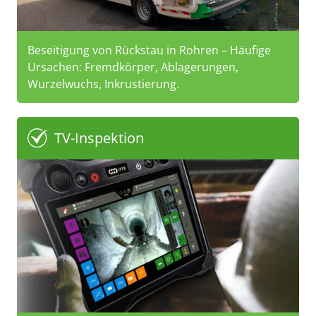
Beseitigung von Rückstau in Rohren – Häufige
Ursachen: Fremdkörper, Ablagerungen,
Wurzelwuchs, Inkrustierung.
TV-Inspektion