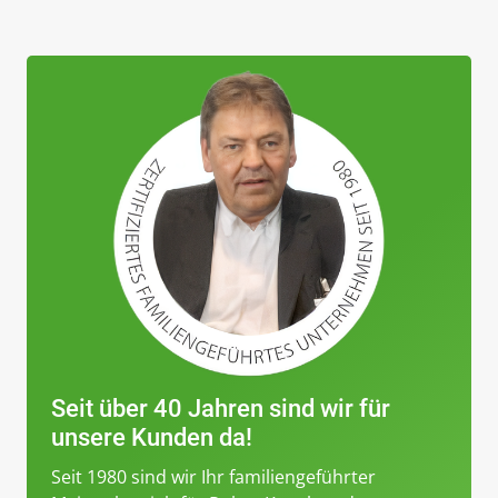
Seit über 40 Jahren sind wir für
unsere Kunden da!
Seit 1980 sind wir Ihr f
amiliengeführter