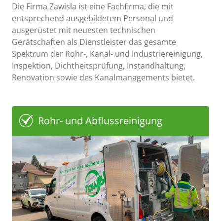
Die Firma Zawisla ist eine Fachfirma, die mit
entsprechend ausgebildetem Personal und
ausgerüstet mit neuesten technischen
Gerätschaften als Dienstleister das gesamte
Spektrum der Rohr-, Kanal- und Industriereinigung,
Inspektion, Dichtheitsprüfung, Instandhaltung,
Renovation sowie des Kanalmanagements bietet.
Rohr- und Abflussreinigung