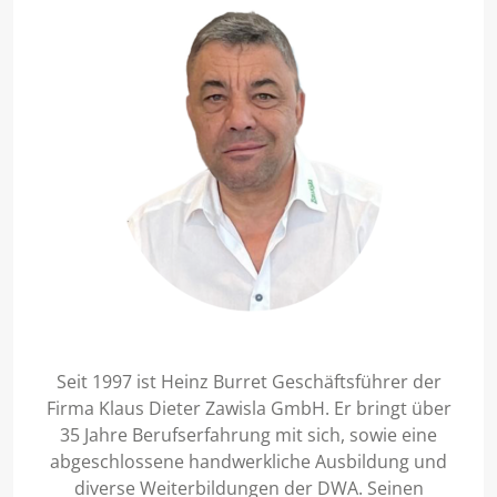
Seit 1997 ist Heinz Burret Geschäftsführer der
Firma Klaus Dieter Zawisla GmbH. Er bringt über
35 Jahre Berufserfahrung mit sich, sowie eine
abgeschlossene handwerkliche Ausbildung und
diverse Weiterbildungen der DWA. Seinen