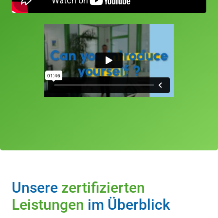
Unsere
zertifizierten
Leistungen
im Überblick