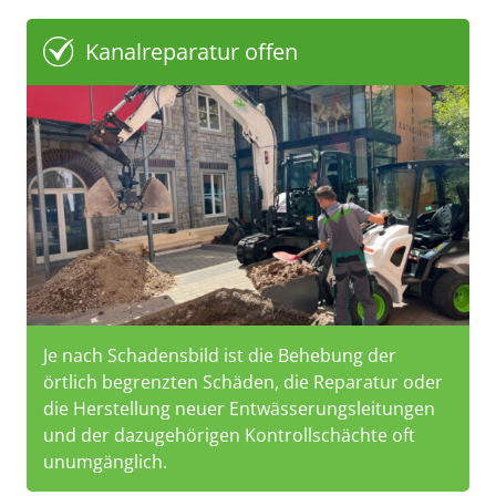
Kanalreparatur offen
Je nach Schadensbild ist die Behebung der
örtlich begrenzten Schäden, die Reparatur oder
die Herstellung neuer Entwässerungsleitungen
und der dazugehörigen Kontrollschächte oft
unumgänglich.