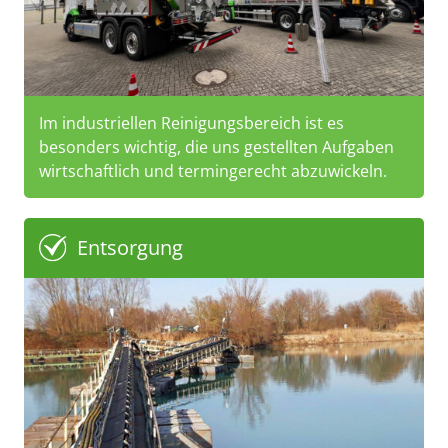
Im industriellen Reinigungsbereich ist es
besonders wichtig, die uns gestellten Aufgaben
wirtschaftlich und termingerecht abzuwickeln.
Entsorgung