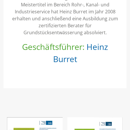
Meistertitel im Bereich Rohr-, Kanal- und
Industrieservice hat Heinz Burret im Jahr 2008
erhalten und anschließend eine Ausbildung zum
zertifizierten Berater für
Grundstücksentwässerung absolviert.
Geschäftsführer:
Heinz
Burret