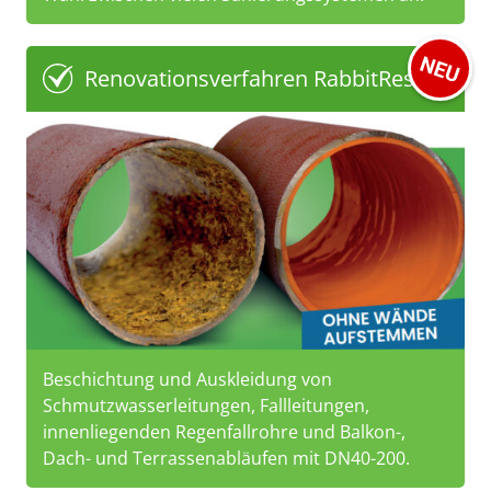
Renovationsverfahren RabbitResin
Beschichtung und Auskleidung von
Schmutzwasserleitungen, Fallleitungen,
innenliegenden Regenfallrohre und Balkon-,
Dach- und Terrassenabläufen mit DN40-200.