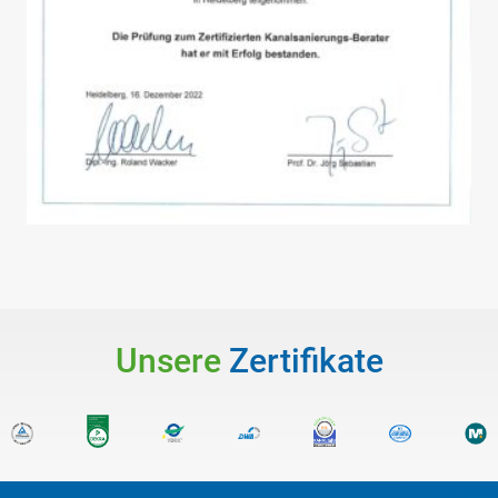
Unsere
Zertifikate