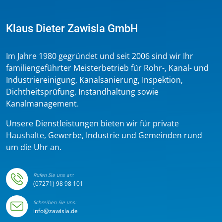
Klaus Dieter Zawisla GmbH
Im Jahre 1980 gegründet und seit 2006 sind wir Ihr
familiengeführter Meisterbetrieb für Rohr-, Kanal- und
Industriereinigung, Kanalsanierung, Inspektion,
Dichtheitsprüfung, Instandhaltung sowie
Kanalmanagement.
Unsere Dienstleistungen bieten wir für private
Haushalte, Gewerbe, Industrie und Gemeinden rund
um die Uhr an.
Rufen Sie uns an:
(07271) 98 98 101
Schreiben Sie uns:
info@zawisla.de