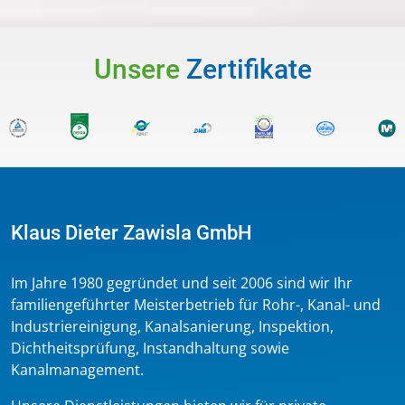
Unsere
Zertifikate
Klaus Dieter Zawisla GmbH
Im Jahre 1980 gegründet und seit 2006 sind wir Ihr
familiengeführter Meisterbetrieb für Rohr-, Kanal- und
Industriereinigung, Kanalsanierung, Inspektion,
Dichtheitsprüfung, Instandhaltung sowie
Kanalmanagement.