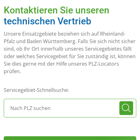
Kontaktieren Sie unseren
technischen Vertrieb
Unsere Einsatzgebiete beziehen sich auf Rheinland-
Pfalz und Baden Württemberg. Falls Sie sich nicht sicher
sind, ob Ihr Ort innerhalb unseres Servicegebietes fällt
oder welches Servicegebiet für Sie zuständig ist, können
Sie dies gerne mit der Hilfe unseres PLZ-Locators
prüfen.
Servicegebiet-Schnellsuche: