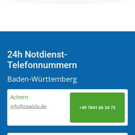
24h Notdienst-
Telefonnummern
Baden-Württemberg
Achern
info@zawisla.de
+49 7841 66 34 73