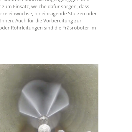
 zum Einsatz, welche dafür sorgen, dass
urzeleinwüchse, hineinragende Stutzen oder
önnen. Auch für die Vorbereitung zur
der Rohrleitungen sind die Fräsroboter im