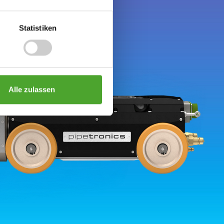
Statistiken
Alle zulassen