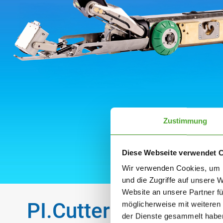
Zustimmung
Diese Webseite verwendet 
Wir verwenden Cookies, um I
und die Zugriffe auf unsere 
Website an unsere Partner fü
PI.Cutter FR 250
möglicherweise mit weiteren
der Dienste gesammelt habe