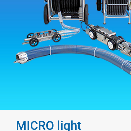
MICRO light