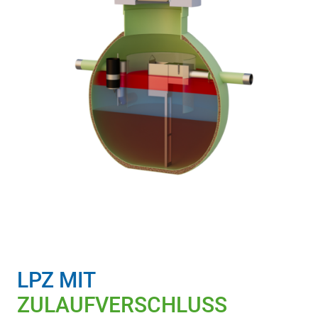
LPZ MIT
ZULAUFVERSCHLUSS