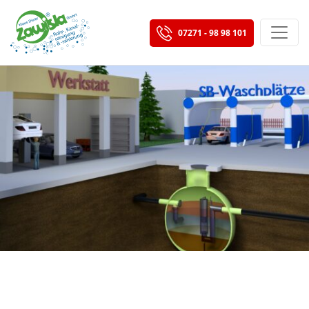
07271 - 98 98 101