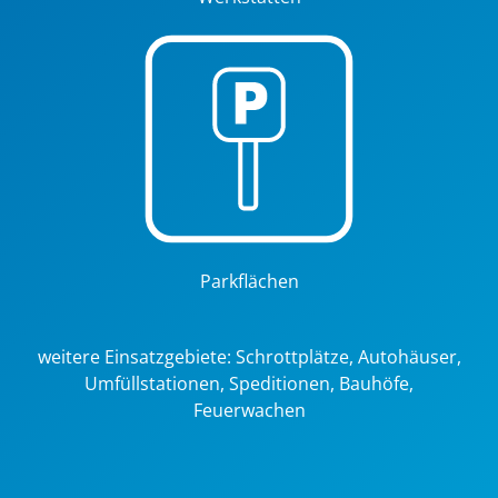
Parkflächen
weitere Einsatzgebiete: Schrottplätze, Autohäuser,
Umfüllstationen, Speditionen, Bauhöfe,
Feuerwachen