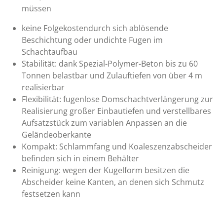
müssen
keine Folgekostendurch sich ablösende
Beschichtung oder undichte Fugen im
Schachtaufbau
Stabilität: dank Spezial-Polymer-Beton bis zu 60
Tonnen belastbar und Zulauftiefen von über 4 m
realisierbar
Flexibilität: fugenlose Domschachtverlängerung zur
Realisierung großer Einbautiefen und verstellbares
Aufsatzstück zum variablen Anpassen an die
Geländeoberkante
Kompakt: Schlammfang und Koaleszenzabscheider
befinden sich in einem Behälter
Reinigung: wegen der Kugelform besitzen die
Abscheider keine Kanten, an denen sich Schmutz
festsetzen kann