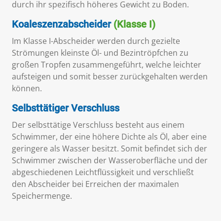
durch ihr spezifisch höheres Gewicht zu Boden.
Koaleszenzabscheider
(Klasse I)
Im Klasse I-Abscheider werden durch gezielte
Strömungen kleinste Öl- und Bezintröpfchen zu
großen Tropfen zusammengeführt, welche leichter
aufsteigen und somit besser zurückgehalten werden
können.
Selbsttätiger Verschluss
Der selbsttätige Verschluss besteht aus einem
Schwimmer, der eine höhere Dichte als Öl, aber eine
geringere als Wasser besitzt. Somit befindet sich der
Schwimmer zwischen der Wasseroberfläche und der
abgeschiedenen Leichtflüssigkeit und verschließt
den Abscheider bei Erreichen der maximalen
Speichermenge.