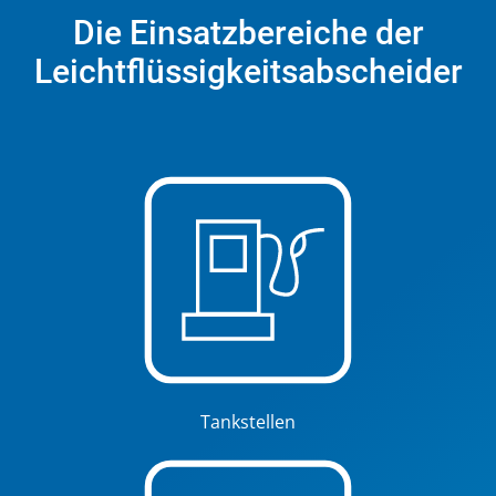
Die Einsatzbereiche der
Leichtflüssigkeitsabscheider
Tankstellen