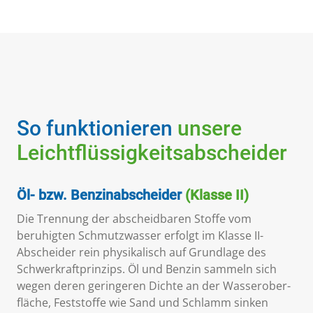
So funktionieren
unsere
Leichtflüssigkeitsabscheider
Öl- bzw. Benzinabscheider
(Klasse II)
Die Trennung der abscheidbaren Stoffe vom
beruhigten Schmutzwasser erfolgt im Klasse II-
Abscheider rein physikalisch auf Grundlage des
Schwerkraftprinzips. Öl und Benzin sammeln sich
wegen deren geringeren Dichte an der Wasserober­
fläche, Feststoffe wie Sand und Schlamm sinken