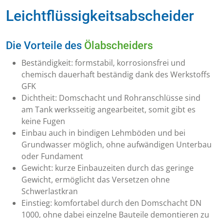
Leichtflüssigkeitsabscheider
Die Vorteile des
Ölabscheiders
Beständigkeit: formstabil, korrosionsfrei und
chemisch dauerhaft beständig dank des Werkstoffs
GFK
Dichtheit: Domschacht und Rohranschlüsse sind
am Tank werksseitig angearbeitet, somit gibt es
keine Fugen
Einbau auch in bindigen Lehmböden und bei
Grundwasser möglich, ohne aufwändigen Unterbau
oder Fundament
Gewicht: kurze Einbauzeiten durch das geringe
Gewicht, ermöglicht das Versetzen ohne
Schwerlastkran
Einstieg: komfortabel durch den Domschacht DN
1000, ohne dabei einzelne Bauteile demontieren zu