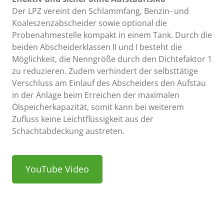
Der LPZ vereint den Schlammfang, Benzin- und
Koaleszenzabscheider sowie optional die
Probenahmestelle kompakt in einem Tank. Durch die
beiden Abscheiderklassen II und I besteht die
Möglichkeit, die Nenngröße durch den Dichtefaktor 1
zu reduzieren. Zudem verhindert der selbsttätige
Verschluss am Einlauf des Abscheiders den Aufstau
in der Anlage beim Erreichen der maximalen
Ölspeicherkapazität, somit kann bei weiterem
Zufluss keine Leichtflüssigkeit aus der
Schachtabdeckung austreten.
YouTube Video