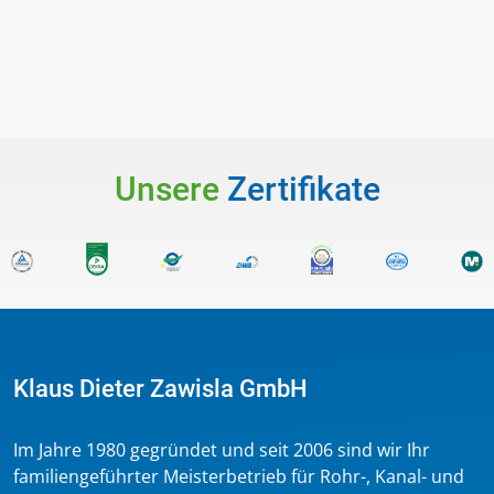
Unsere
Zertifikate
Klaus Dieter Zawisla GmbH
Im Jahre 1980 gegründet und seit 2006 sind wir Ihr
familiengeführter Meisterbetrieb für Rohr-, Kanal- und