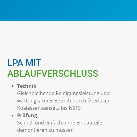
LPA MIT
ABLAUFVERSCHLUSS
Technik
Gleichbleibende Reinigungsleistung und
wartungsarmer Betrieb durch filterlosen
Koaleszenzeinsatz bis NS15
Prüfung
Schnell und einfach ohne Einbauteile
demontieren zu müssen