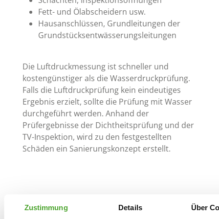
Fett- und Ölabscheidern usw.
Hausanschlüssen, Grundleitungen der
Grundstücksentwässerungsleitungen
Die Luftdruckmessung ist schneller und
kostengünstiger als die Wasserdruckprüfung.
Falls die Luftdruckprüfung kein eindeutiges
Ergebnis erzielt, sollte die Prüfung mit Wasser
durchgeführt werden. Anhand der
Prüfergebnisse der Dichtheitsprüfung und der
TV-Inspektion, wird zu den festgestellten
Schäden ein Sanierungskonzept erstellt.
Zustimmung
Details
Über Co