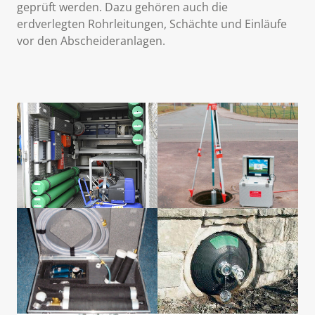
geprüft werden. Dazu gehören auch die
erdverlegten Rohrleitungen, Schächte und Einläufe
vor den Abscheideranlagen.