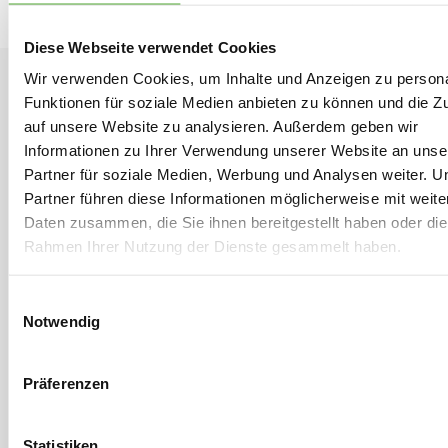
Diese Webseite verwendet Cookies
Wir verwenden Cookies, um Inhalte und Anzeigen zu persona
Funktionen für soziale Medien anbieten zu können und die Zu
auf unsere Website zu analysieren. Außerdem geben wir
Informationen zu Ihrer Verwendung unserer Website an unse
Partner für soziale Medien, Werbung und Analysen weiter. U
Partner führen diese Informationen möglicherweise mit weite
Daten zusammen, die Sie ihnen bereitgestellt haben oder die
Rahmen Ihrer Nutzung der Dienste gesammelt haben.
Einwilligungsauswahl
Notwendig
Präferenzen
Statistiken