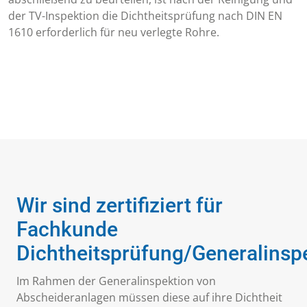
der TV-Inspektion die Dichtheitsprüfung nach DIN EN
1610 erforderlich für neu verlegte Rohre.
Wir sind zertifiziert für
Fachkunde
Dichtheitsprüfung/Generalinsp
Im Rahmen der Generalinspektion von
Abscheideranlagen müssen diese auf ihre Dichtheit