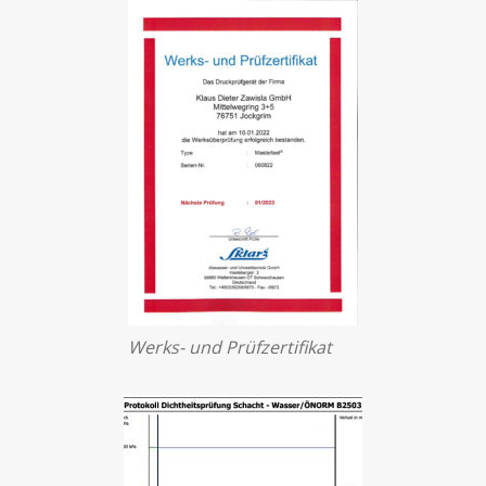
Werks- und Prüfzertifikat