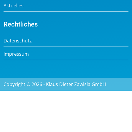
Aktuelles
Rechtliches
Datenschutz
Impressum
Copyright © 2026 - Klaus Dieter Zawisla GmbH