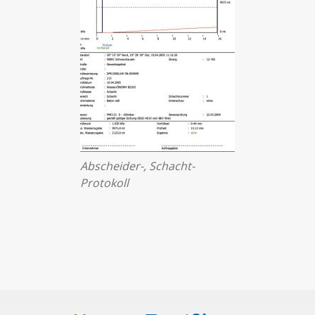
Abscheider-, Schacht-
Protokoll