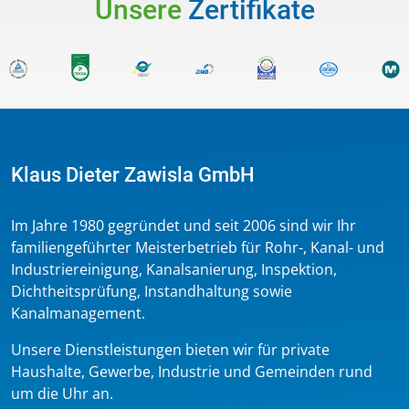
Unsere
Zertifikate
Klaus Dieter Zawisla GmbH
Im Jahre 1980 gegründet und seit 2006 sind wir Ihr
familiengeführter Meisterbetrieb für Rohr-, Kanal- und
Industriereinigung, Kanalsanierung, Inspektion,
Dichtheitsprüfung, Instandhaltung sowie
Kanalmanagement.
Unsere Dienstleistungen bieten wir für private
Haushalte, Gewerbe, Industrie und Gemeinden rund
um die Uhr an.