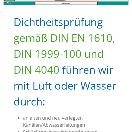
Dichtheitsprüfung
gemäß DIN EN 1610,
DIN 1999-100 und
DIN 4040
führen wir
mit Luft oder Wasser
durch:
an alten und neu verlegten
Kanälen/Abwasserleitungen
Schächten, Inspektionsöffnungen