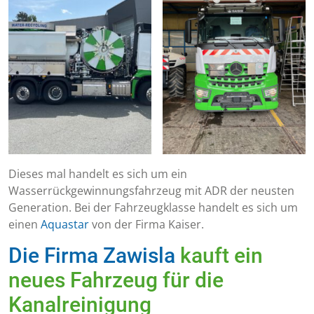
Dieses mal handelt es sich um ein
Wasserrückgewinnungsfahrzeug mit ADR der neusten
Generation. Bei der Fahrzeugklasse handelt es sich um
einen
Aquastar
von der Firma Kaiser.
Die Firma Zawisla
kauft ein
neues Fahrzeug für die
Kanalreinigung