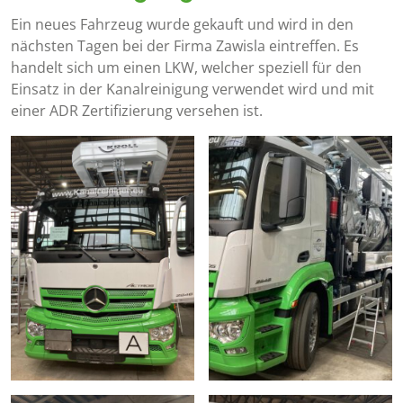
Ein neues Fahrzeug wurde gekauft und wird in den
nächsten Tagen bei der Firma Zawisla eintreffen. Es
handelt sich um einen LKW, welcher speziell für den
Einsatz in der Kanalreinigung verwendet wird und mit
einer ADR Zertifizierung versehen ist.