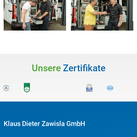
Unsere
Zertifikate
Klaus Dieter Zawisla GmbH