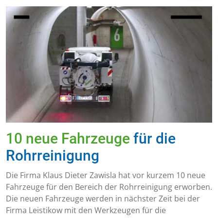
10 neue Fahrzeuge
für die
Rohrreinigung
Die Firma Klaus Dieter Zawisla hat vor kurzem 10 neue
Fahrzeuge für den Bereich der Rohrreinigung erworben.
Die neuen Fahrzeuge werden in nächster Zeit bei der
Firma Leistikow mit den Werkzeugen für die