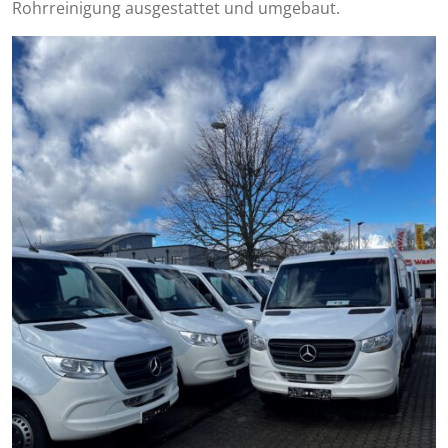
Rohrreinigung ausgestattet und umgebaut.