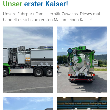
Unser
erster Kaiser!
Unsere Fuhrpark-Familie erhält Zuwachs. Dieses mal
handelt es sich zum ersten Mal um einen Kaiser!