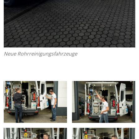
Neue Rohrreinigungsfahrzeuge