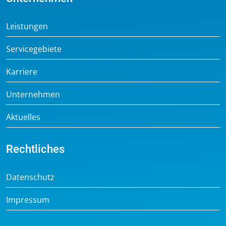
Leistungen
Servicegebiete
Karriere
Unternehmen
Aktuelles
Rechtliches
Datenschutz
Impressum