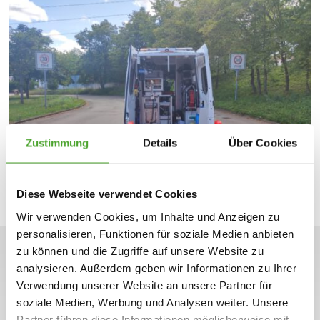
Zustimmung
Details
Über Cookies
Diese Webseite verwendet Cookies
Wir verwenden Cookies, um Inhalte und Anzeigen zu
personalisieren, Funktionen für soziale Medien anbieten
zu können und die Zugriffe auf unsere Website zu
Unsere
Zertifikate
analysieren. Außerdem geben wir Informationen zu Ihrer
Verwendung unserer Website an unsere Partner für
soziale Medien, Werbung und Analysen weiter. Unsere
Partner führen diese Informationen möglicherweise mit