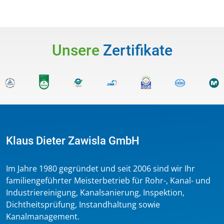
Unsere
Zertifikate
Klaus Dieter Zawisla GmbH
Im Jahre 1980 gegründet und seit 2006 sind wir Ihr
familiengeführter Meisterbetrieb für Rohr-, Kanal- und
Industriereinigung, Kanalsanierung, Inspektion,
Dichtheitsprüfung, Instandhaltung sowie
Kanalmanagement.