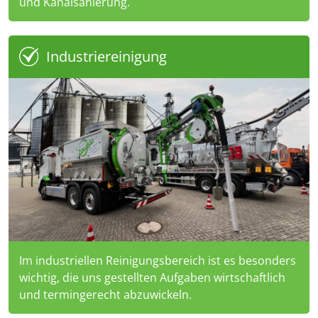
und Kanalsanierung.
Industriereinigung
Im industriellen Reinigungsbereich ist es besonders
wichtig, die uns gestellten Aufgaben wirtschaftlich
und termingerecht abzuwickeln.