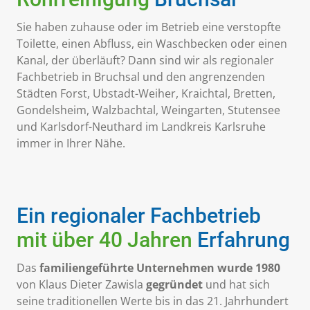
Sie haben zuhause oder im Betrieb eine verstopfte
Toilette, einen Abfluss, ein Waschbecken oder einen
Kanal, der überläuft? Dann sind wir als regionaler
Fachbetrieb in Bruchsal und den angrenzenden
Städten Forst, Ubstadt-Weiher, Kraichtal, Bretten,
Gondelsheim, Walzbachtal, Weingarten, Stutensee
und Karlsdorf-Neuthard im Landkreis Karlsruhe
immer in Ihrer Nähe.
Ein regionaler Fachbetrieb
mit über 40 Jahren
Erfahrung
Das
familiengeführte Unternehmen wurde 1980
von Klaus Dieter Zawisla
gegründet
und hat sich
seine traditionellen Werte bis in das 21. Jahrhundert