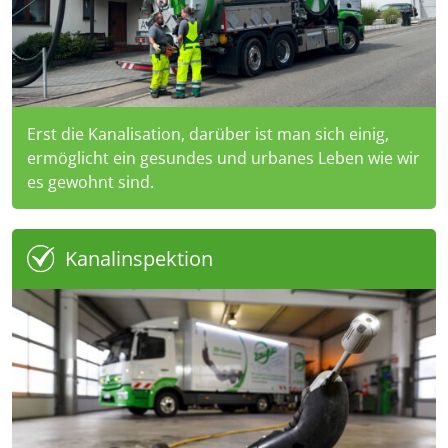
Erst die Kanalisation, darüber ist man sich einig,
ermöglicht ein gesundes und urbanes Leben wie wir
es gewohnt sind.
Kanalinspektion