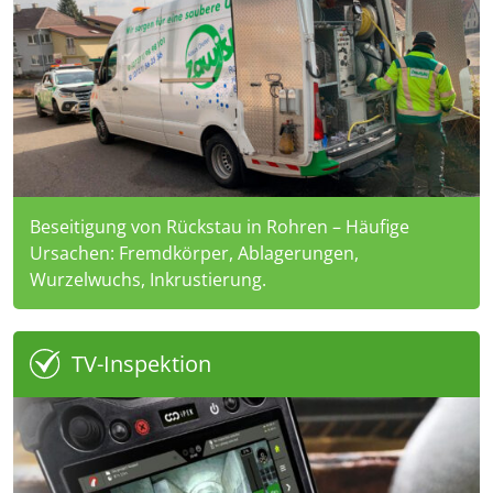
Beseitigung von Rückstau in Rohren – Häufige
Ursachen: Fremdkörper, Ablagerungen,
Wurzelwuchs, Inkrustierung.
TV-Inspektion