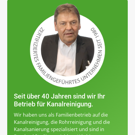
Seit über 40 Jahren sind wir Ihr
Betrieb für Kanalreinigung.
Wir haben uns als Familienbetrieb auf die
Kanalreinigung, die Rohrreinigung und die
Kanalsanierung spezialisiert und sind in