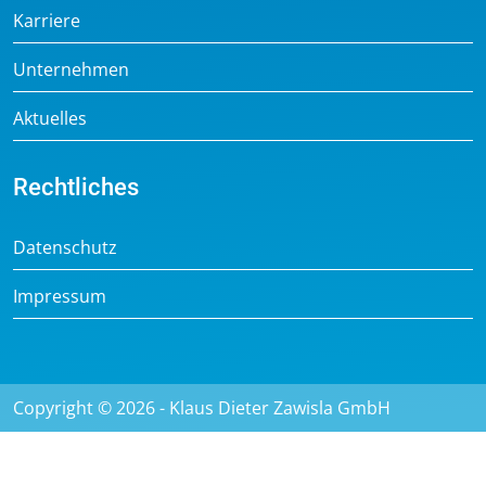
Karriere
Unternehmen
Aktuelles
Rechtliches
Datenschutz
Impressum
Copyright © 2026 - Klaus Dieter Zawisla GmbH