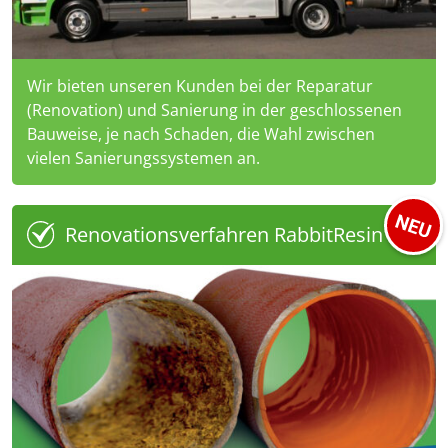
Wir bieten unseren Kunden bei der Reparatur
(Renovation) und Sanierung in der geschlossenen
Bauweise, je nach Schaden, die Wahl zwischen
vielen Sanierungssystemen an.
Renovationsverfahren RabbitResin