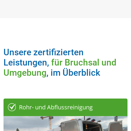
Unsere zertifizierten
Leistungen,
für Bruchsal
und
Umgebung
, im Überblick
Rohr- und Abflussreinigung