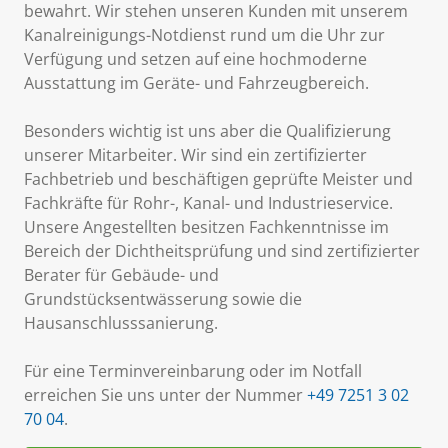
bewahrt. Wir stehen unseren Kunden mit unserem
Kanalreinigungs-Notdienst rund um die Uhr zur
Verfügung und setzen auf eine hochmoderne
Ausstattung im Geräte- und Fahrzeugbereich.
Besonders wichtig ist uns aber die Qualifizierung
unserer Mitarbeiter. Wir sind ein zertifizierter
Fachbetrieb und beschäftigen geprüfte Meister und
Fachkräfte für Rohr-, Kanal- und Industrieservice.
Unsere Angestellten besitzen Fachkenntnisse im
Bereich der Dichtheitsprüfung und sind zertifizierter
Berater für Gebäude- und
Grundstücksentwässerung sowie die
Hausanschlusssanierung.
Für eine Terminvereinbarung oder im Notfall
erreichen Sie uns unter der Nummer
+49 7251 3 02
70 04
.