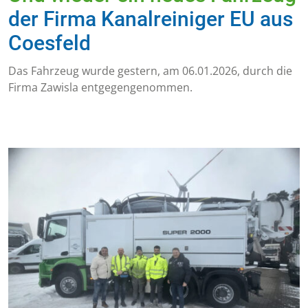
der Firma Kanalreiniger EU aus
Coesfeld
Das Fahrzeug wurde gestern, am 06.01.2026, durch die
Firma Zawisla entgegengenommen.