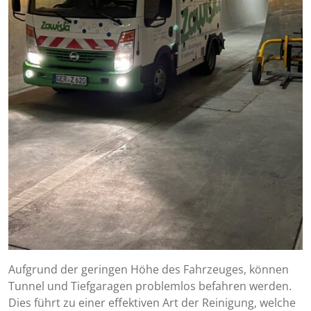
Aufgrund der geringen Höhe des Fahrzeuges, können
Tunnel und Tiefgaragen problemlos befahren werden.
Dies führt zu einer effektiven Art der Reinigung, welche