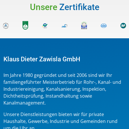
Unsere
Zertifikate
Klaus Dieter Zawisla GmbH
Im Jahre 1980 gegründet und seit 2006 sind wir Ihr
familiengeführter Meisterbetrieb für Rohr-, Kanal- und
Industriereinigung, Kanalsanierung, Inspektion,
Dichtheitsprüfung, Instandhaltung sowie
Kanalmanagement.
Unsere Dienstleistungen bieten wir für private
Haushalte, Gewerbe, Industrie und Gemeinden rund
um die Uhr an.