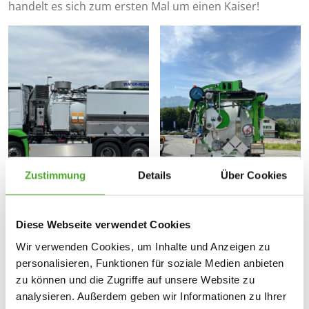
handelt es sich zum ersten Mal um einen Kaiser!
Zustimmung
Details
Über Cookies
Diese Webseite verwendet Cookies
Wir verwenden Cookies, um Inhalte und Anzeigen zu
personalisieren, Funktionen für soziale Medien anbieten
zu können und die Zugriffe auf unsere Website zu
analysieren. Außerdem geben wir Informationen zu Ihrer