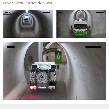
zuvor nicht vorhanden war.