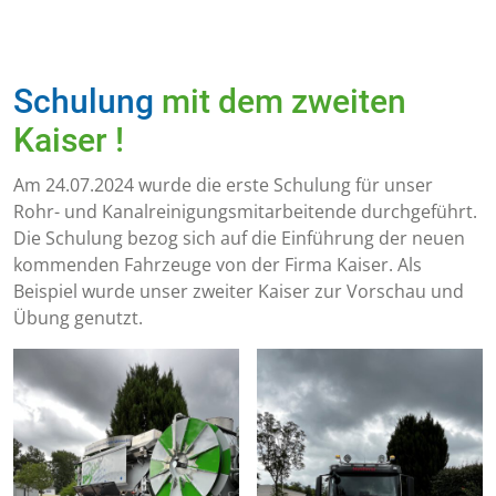
Schulung
mit dem zweiten
Kaiser !
Am 24.07.2024 wurde die erste Schulung für unser
Rohr- und Kanalreinigungsmitarbeitende durchgeführt.
Die Schulung bezog sich auf die Einführung der neuen
kommenden Fahrzeuge von der Firma Kaiser. Als
Beispiel wurde unser zweiter Kaiser zur Vorschau und
Übung genutzt.