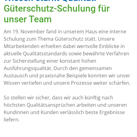
Güterschutz-Schulung für
unser Team
Am 19. November fand in unserem Haus eine interne
Schulung zum Thema Güterschutz statt. Unsere
Mitarbeitenden erhielten dabei wertvolle Einblicke in
aktuelle Qualitätsstandards sowie bewährte Verfahren
zur Sicherstellung einer konstant hohen
Ausführungsqualität. Durch den gemeinsamen
Austausch und praxisnahe Beispiele konnten wir unser
Wissen vertiefen und unsere Prozesse weiter schärfen.
So stellen wir sicher, dass wir auch künftig nach
höchsten Qualitätsansprüchen arbeiten und unseren
Kundinnen und Kunden verlässlich beste Ergebnisse
liefern.