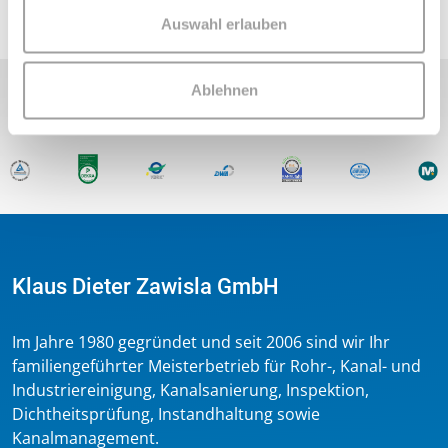
Auswahl erlauben
Ablehnen
Unsere
Zertifikate
Klaus Dieter Zawisla GmbH
Im Jahre 1980 gegründet und seit 2006 sind wir Ihr
familiengeführter Meisterbetrieb für Rohr-, Kanal- und
Industriereinigung, Kanalsanierung, Inspektion,
Dichtheitsprüfung, Instandhaltung sowie
Kanalmanagement.