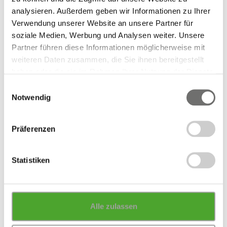
analysieren. Außerdem geben wir Informationen zu Ihrer
Verwendung unserer Website an unsere Partner für
soziale Medien, Werbung und Analysen weiter. Unsere
Partner führen diese Informationen möglicherweise mit
weiteren Daten zusammen, die Sie ihnen bereitgestellt
haben oder die sie im Rahmen Ihrer Nutzung der Dienste
gesammelt haben.
Einwilligungsauswahl
Notwendig
Präferenzen
Statistiken
Alle zulassen