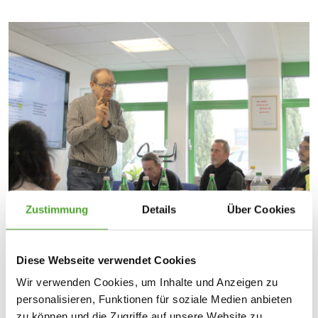
Zustimmung
Details
Über Cookies
Diese Webseite verwendet Cookies
Wir verwenden Cookies, um Inhalte und Anzeigen zu
personalisieren, Funktionen für soziale Medien anbieten
zu können und die Zugriffe auf unsere Website zu