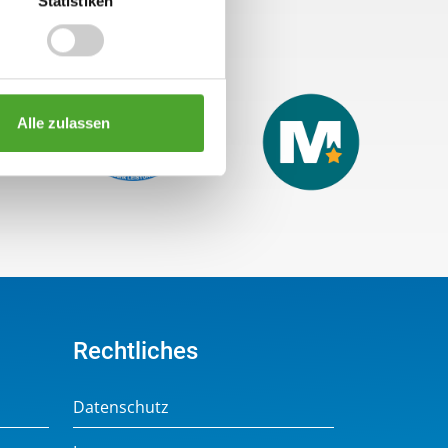
Statistiken
Alle zulassen
Rechtliches
Datenschutz