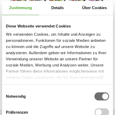
Zustimmung
Details
Über Cookies
Diese Webseite verwendet Cookies
Wir verwenden Cookies, um Inhalte und Anzeigen zu
personalisieren, Funktionen für soziale Medien anbieten
zu können und die Zugriffe auf unsere Website zu
analysieren. Außerdem geben wir Informationen zu Ihrer
Verwendung unserer Website an unsere Partner für
soziale Medien, Werbung und Analysen weiter. Unsere
Partner führen diese Informationen möglicherweise mit
weiteren Daten zusammen, die Sie ihnen bereitgestellt
haben oder die sie im Rahmen Ihrer Nutzung der Dienste
gesammelt haben.
Einwilligungsauswahl
Notwendig
Präferenzen