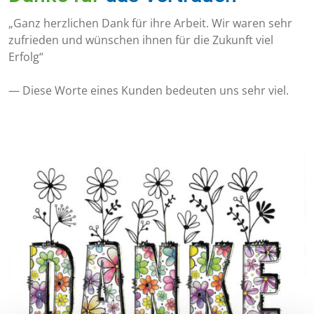
„Ganz herzlichen Dank für ihre Arbeit. Wir waren sehr
zufrieden und wünschen ihnen für die Zukunft viel
Erfolg“
— Diese Worte eines Kunden bedeuten uns sehr viel.