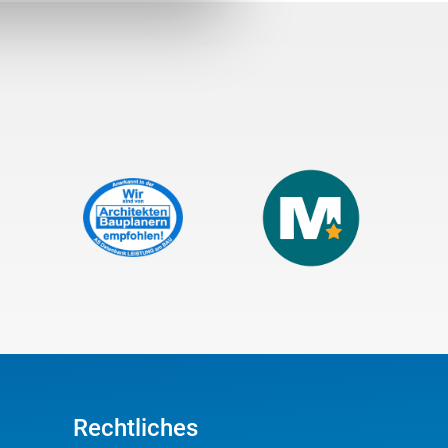
Rechtliches