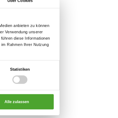
Über Cookies
 Medien anbieten zu können
hrer Verwendung unserer
 führen diese Informationen
ie im Rahmen Ihrer Nutzung
Statistiken
Alle zulassen