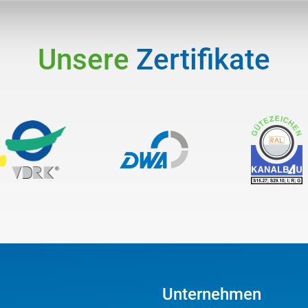
Unsere
Zertifikate
Unternehmen