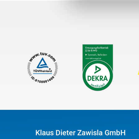
Klaus Dieter Zawisla GmbH