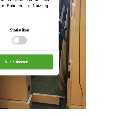
ie im Rahmen Ihrer Nutzung
Statistiken
Alle zulassen