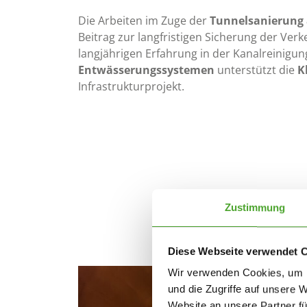
Die Arbeiten im Zuge der
Tunnelsanierung 
Beitrag zur langfristigen Sicherung der Verk
langjährigen Erfahrung in der Kanalreinigun
Entwässerungssystemen
unterstützt die
K
Infrastrukturprojekt.
Zustimmung
Diese Webseite verwendet 
Wir verwenden Cookies, um I
und die Zugriffe auf unsere 
Website an unsere Partner fü