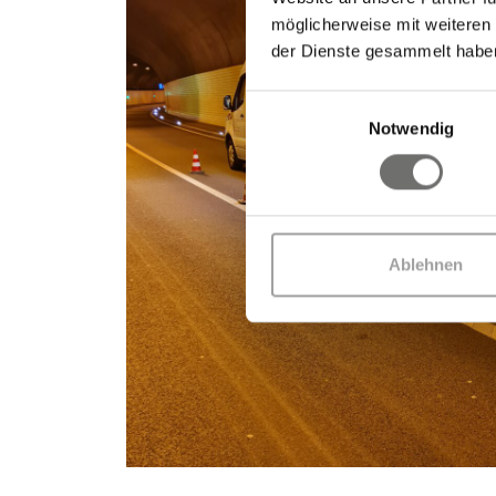
möglicherweise mit weiteren
der Dienste gesammelt habe
Einwilligungsauswahl
Notwendig
Ablehnen