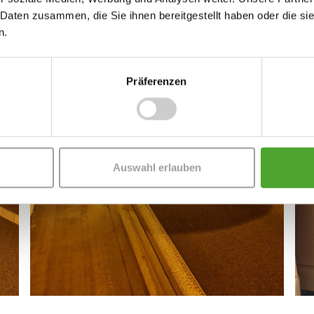
 Daten zusammen, die Sie ihnen bereitgestellt haben oder die s
n.
Präferenzen
Auswahl erlauben