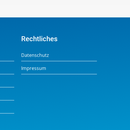
Rechtliches
Datenschutz
Impressum