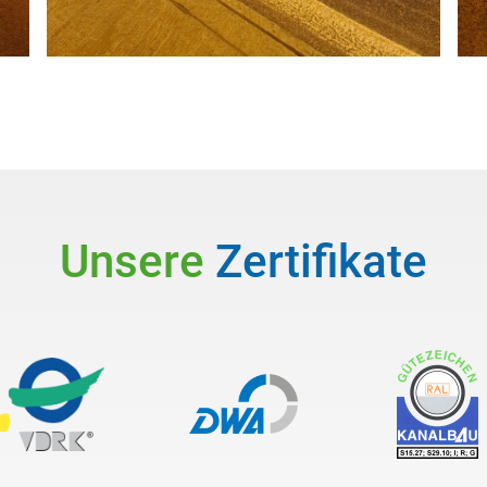
Unsere
Zertifikate